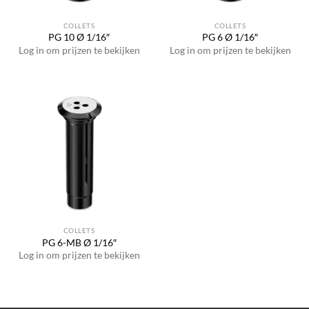
COLLETS
COLLETS
PG 10 Ø 1/16″
PG 6 Ø 1/16″
Log in om prijzen te bekijken
Log in om prijzen te bekijken
COLLETS
PG 6-MB Ø 1/16″
Log in om prijzen te bekijken