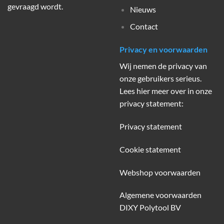
gevraagd wordt.
Nieuws
Contact
Privacy en voorwaarden
Wij nemen de privacy van
onze gebruikers serieus.
Lees hier meer over in onze
privacy statement:
Privacy statement
Cookie statement
Webshop voorwaarden
Algemene voorwaarden
DIXY Polytool BV