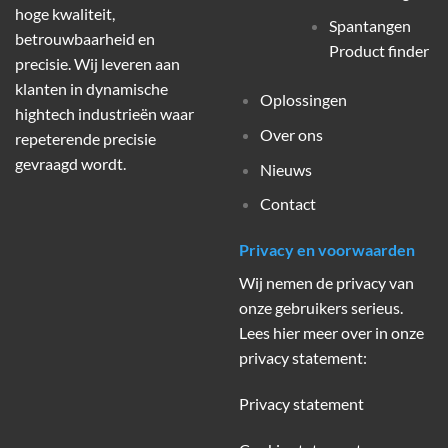
hoge kwaliteit,
Spantangen
betrouwbaarheid en
Product finder
precisie. Wij leveren aan
klanten in dynamische
Oplossingen
hightech industrieën waar
Over ons
repeterende precisie
gevraagd wordt.
Nieuws
Contact
Privacy en voorwaarden
Wij nemen de privacy van
onze gebruikers serieus.
Lees hier meer over in onze
privacy statement:
Privacy statement