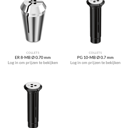
COLLETS
COLLETS
ER 8-MB Ø 0.70 mm
PG 10-MB Ø 0.7 mm
Log in om prijzen te bekijken
Log in om prijzen te bekijken