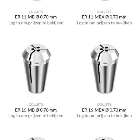
COLLETS
COLLETS
ER 11-MB Ø 0.70 mm
ER 11-MBX Ø 0.70 mm
Log in om prijzen te bekijken
Log in om prijzen te bekijken
COLLETS
COLLETS
ER 16-MB Ø 0.70 mm
ER 16-MBX Ø 0.70 mm
Log in om prijzen te bekijken
Log in om prijzen te bekijken