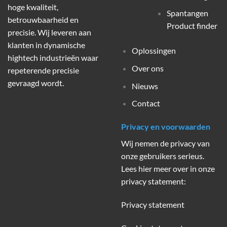
hoge kwaliteit,
Spantangen
betrouwbaarheid en
Product finder
precisie. Wij leveren aan
klanten in dynamische
Oplossingen
hightech industrieën waar
Over ons
repeterende precisie
gevraagd wordt.
Nieuws
Contact
Privacy en voorwaarden
Wij nemen de privacy van
onze gebruikers serieus.
Lees hier meer over in onze
privacy statement:
Privacy statement